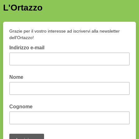
L'Ortazzo
Grazie per il vostro interesse ad iscrivervi alla newsletter
dell'Ortazzo!
Indirizzo e-mail
Nome
Cognome